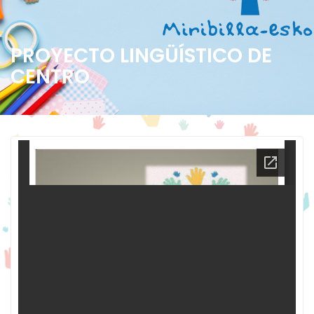
PROYECTO LINGÜÍSTICO DE
CENTRO