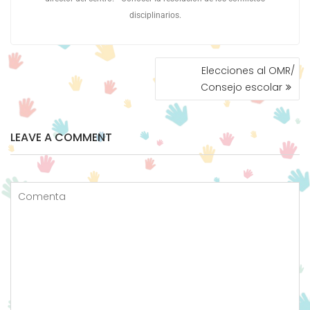
disciplinarios.
Elecciones al OMR/
Consejo escolar
LEAVE A COMMENT