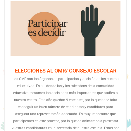
ELECCIONES AL OMR/ CONSEJO ESCOLAR
Los OMR son los órganos de participación y decisión de los centros
educativos. Es allí donde las y los miembros de la comunidad
educativa tomamos las decisiones más importantes que atañen a
nuestro centro. Este año quedan 9 vacantes, por lo que hace falta
conseguir un buen número de candidatas y candidatos para
asegurar una representación adecuada. Es muy importante que
participemos en este proceso, por lo que os animamos a presentar
vuestras candidaturas en la secretaria de nuestra escuela. Estas son