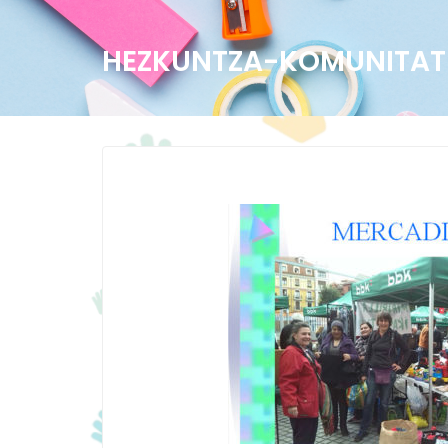
HEZKUNTZA-KOMUNITAT