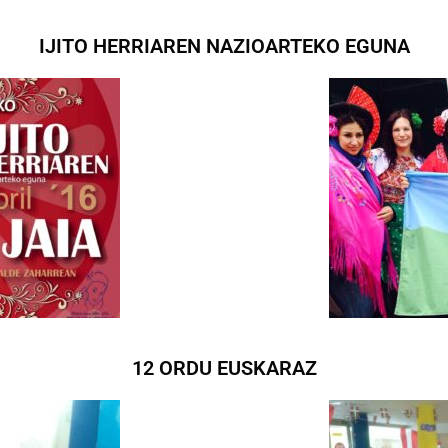
IJITO HERRIAREN NAZIOARTEKO EGUNA
12 ORDU EUSKARAZ