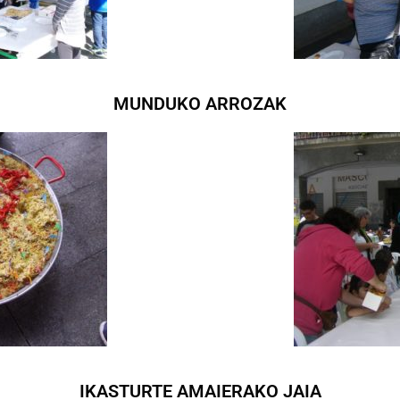
MUNDUKO ARROZAK
IKASTURTE AMAIERAKO JAIA