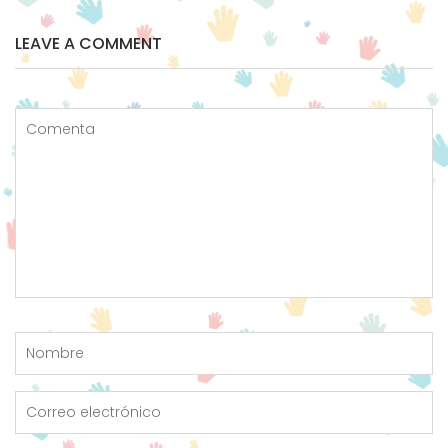
LEAVE A COMMENT