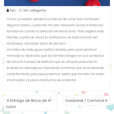
tec
Sin categoría
Como ya sabéis, desde el comienzo de curso han confinado
algunas clases, y para ello ha sido necesario avisar a todas las
familias en cuanto la dirección recibe el aviso. Para aligerar este
trámite, a partir de ahora la notificación se hará a través del
whatsapp, utilizando listas de difusión.
Las listas de cada grupo están creadas, pero para recibir el
mensaje es necesario que las familias tengan en sus contactos
de móvil el número de teléfono que se utilizará para este fin.
Al recibir el mensaje es importante confirmar que se ha recibido
correctamente, para que podamos saber qué familias no están
informadas y buscar otra forma de contactar.
Entrega de libros de 4º
Inauteriak / Carnaval
curso