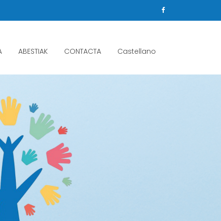
A
ABESTIAK
CONTACTA
Castellano