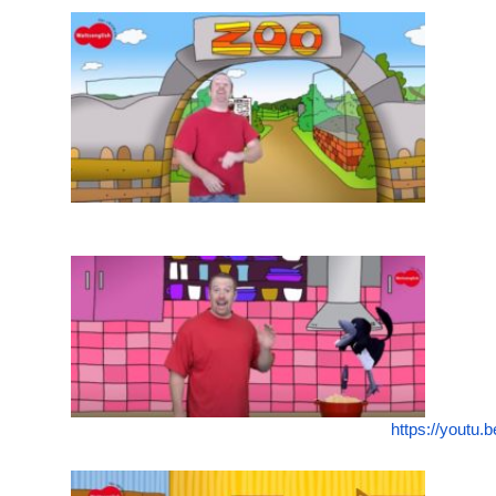
https://youtu