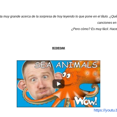
ta muy grande acerca de la sorpresa de hoy leyendo lo que pone en el título. ¿Qué
canciones en 
¿Pero cómo? Es muy fácil. Hacer 
BIDEOAK
https://you