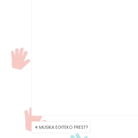
MUSIKA EGITEKO PREST?