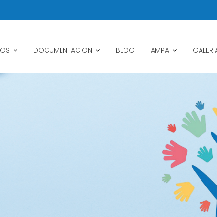
IOS
DOCUMENTACION
BLOG
AMPA
GALERI